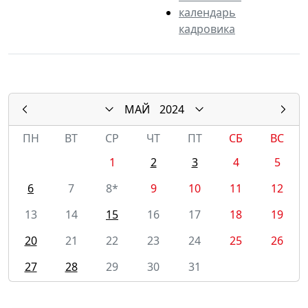
календарь
кадровика
МАЙ
2024
ПН
ВТ
СР
ЧТ
ПТ
СБ
ВС
1
2
3
4
5
6
7
8*
9
10
11
12
13
14
15
16
17
18
19
20
21
22
23
24
25
26
27
28
29
30
31