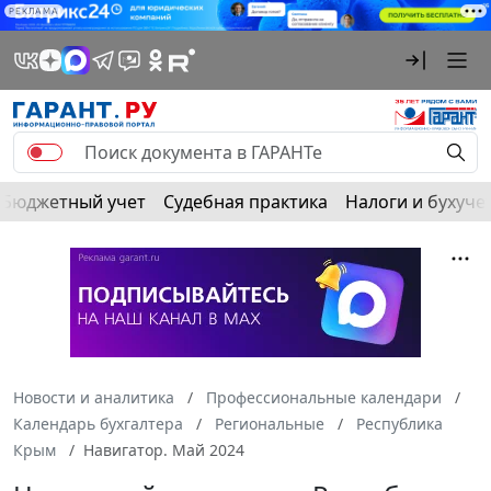
РЕКЛАМА
Бюджетный учет
Судебная практика
Налоги и бухуче
Новости и аналитика
Профессиональные календари
Календарь бухгалтера
Региональные
Республика
Крым
Навигатор. Май 2024