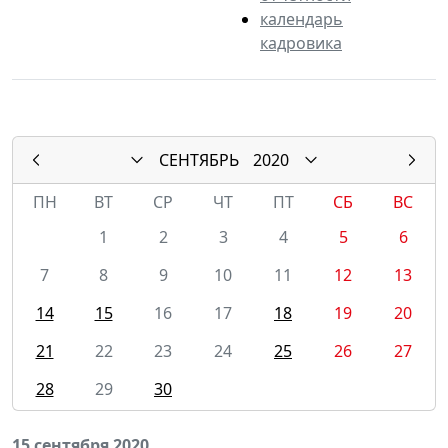
календарь
кадровика
СЕНТЯБРЬ
2020
ПН
ВТ
СР
ЧТ
ПТ
СБ
ВС
1
2
3
4
5
6
7
8
9
10
11
12
13
14
15
16
17
18
19
20
21
22
23
24
25
26
27
28
29
30
15 сентября 2020