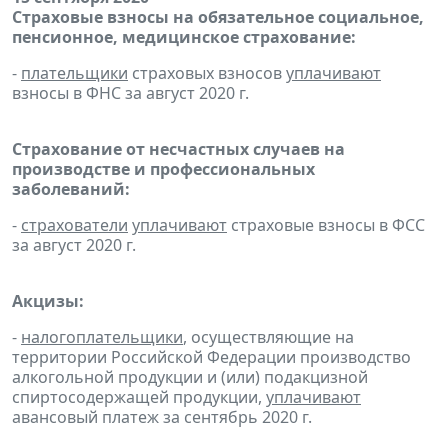
Страховые взносы на обязательное социальное,
пенсионное, медицинское страхование:
-
плательщики
страховых взносов
уплачивают
взносы в ФНС за август 2020 г.
Страхование от несчастных случаев на
производстве и профессиональных
заболеваний:
-
страхователи
уплачивают
страховые взносы в ФСС
за август 2020 г.
Акцизы:
-
налогоплательщики
, осуществляющие на
территории Российской Федерации производство
алкогольной продукции и (или) подакцизной
спиртосодержащей продукции,
уплачивают
авансовый платеж за сентябрь 2020 г.