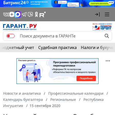
Бюджетный учет
Судебная практика
Налоги и бухуче
Новости и аналитика
Профессиональные календари
Календарь бухгалтера
Региональные
Республика
Ингушетия
15 сентября 2020