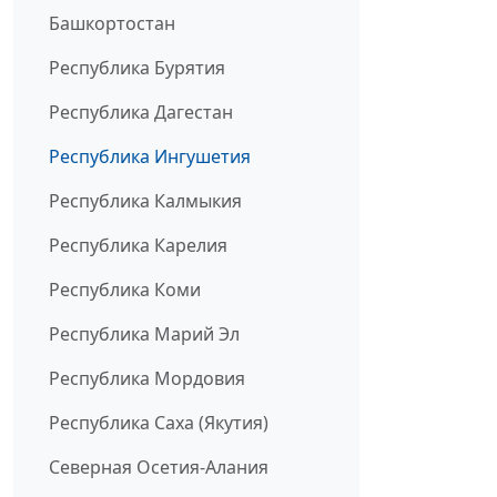
Башкортостан
Республика Бурятия
Республика Дагестан
Республика Ингушетия
Республика Калмыкия
Республика Карелия
Республика Коми
Республика Марий Эл
Республика Мордовия
Республика Саха (Якутия)
Северная Осетия-Алания