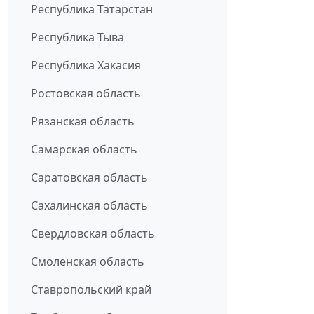
Республика Татарстан
Республика Тыва
Республика Хакасия
Ростовская область
Рязанская область
Самарская область
Саратовская область
Сахалинская область
Свердловская область
Смоленская область
Ставропольский край