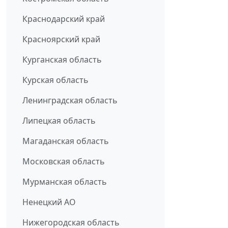
Краснодарский край
Красноярский край
Курганская область
Курская область
Ленинградская область
Липецкая область
Магаданская область
Московская область
Мурманская область
Ненецкий АО
Нижегородская область