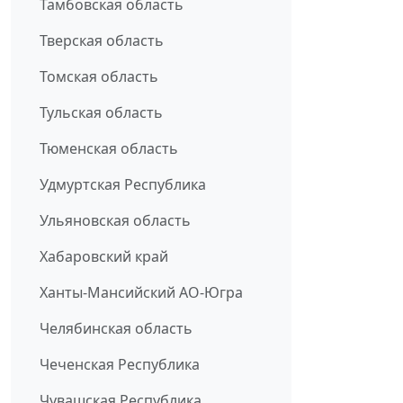
Тамбовская область
Тверская область
Томская область
Тульская область
Тюменская область
Удмуртская Республика
Ульяновская область
Хабаровский край
Ханты-Мансийский АО-Югра
Челябинская область
Чеченская Республика
Чувашская Республика