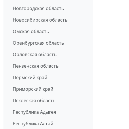
Новгородская область
Новосибирская область
Омская область
Оренбургская область
Орловская область
Пензенская область
Пермский край
Приморский край
Псковская область
Республика Адыгея
Республика Алтай