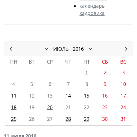
календарь
кадровика
ИЮЛЬ
2016
ПН
ВТ
СР
ЧТ
ПТ
СБ
ВС
1
2
3
4
5
6
7
8
9
10
11
12
13
14
15
16
17
18
19
20
21
22
23
24
25
26
27
28
29
30
31
11 июля 2016