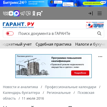
Бюджетный учет
Судебная практика
Налоги и бухуче
Новости и аналитика
Профессиональные календари
Календарь бухгалтера
Региональные
Псковская
область
11 июля 2016