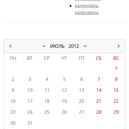
календарь
кадровика
ИЮЛЬ
2012
ПН
ВТ
СР
ЧТ
ПТ
СБ
ВС
1
2
3
4
5
6
7
8
9
10
11
12
13
14
15
16
17
18
19
20
21
22
23
24
25
26
27
28
29
30
31