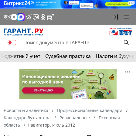
Бюджетный учет
Судебная практика
Налоги и бухуче
Новости и аналитика
Профессиональные календари
Календарь бухгалтера
Региональные
Псковская
область
Навигатор. Июль 2012