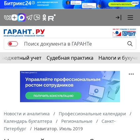
Бюджетный учет
Судебная практика
Налоги и бухуче
Новости и аналитика
Профессиональные календари
Календарь бухгалтера
Региональные
Санкт-
Петербург
Навигатор. Июль 2019