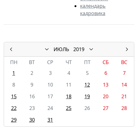
календарь
кадровика
ИЮЛЬ
2019
ПН
ВТ
СР
ЧТ
ПТ
СБ
ВС
1
2
3
4
5
6
7
8
9
10
11
12
13
14
15
16
17
18
19
20
21
22
23
24
25
26
27
28
29
30
31