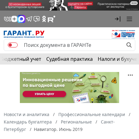
Бюджетный учет
Судебная практика
Налоги и бухуче
Новости и аналитика
Профессиональные календари
Календарь бухгалтера
Региональные
Санкт-
Петербург
Навигатор. Июнь 2019