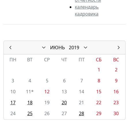
календарь
кадровика
ИЮНЬ
2019
ПН
ВТ
СР
ЧТ
ПТ
СБ
ВС
1
2
3
4
5
6
7
8
9
10
11*
12
13
14
15
16
17
18
19
20
21
22
23
24
25
26
27
28
29
30