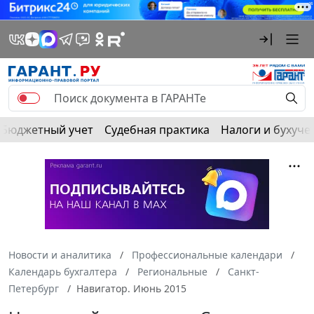
Бюджетный учет
Судебная практика
Налоги и бухуче
Новости и аналитика
Профессиональные календари
Календарь бухгалтера
Региональные
Санкт-
Петербург
Навигатор. Июнь 2015