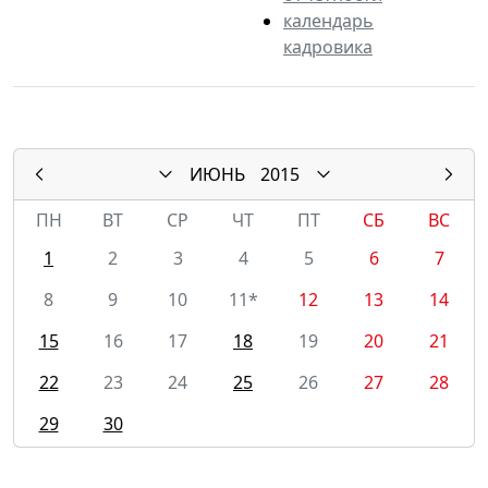
календарь
кадровика
ИЮНЬ
2015
ПН
ВТ
СР
ЧТ
ПТ
СБ
ВС
1
2
3
4
5
6
7
8
9
10
11*
12
13
14
15
16
17
18
19
20
21
22
23
24
25
26
27
28
29
30