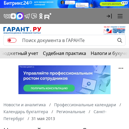
Бюджетный учет
Судебная практика
Налоги и бухуче
Новости и аналитика
Профессиональные календари
Календарь бухгалтера
Региональные
Санкт-
Петербург
31 мая 2013