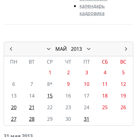
календарь
кадровика
МАЙ
2013
ПН
ВТ
СР
ЧТ
ПТ
СБ
ВС
1
2
3
4
5
6
7
8*
9
10
11
12
13
14
15
16
17
18
19
20
21
22
23
24
25
26
27
28
29
30
31
31 мая 2013