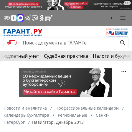
Бюджетный учет
Судебная практика
Налоги и бухуче
Новости и аналитика
Профессиональные календари
Календарь бухгалтера
Региональные
Санкт-
Петербург
Навигатор. Декабрь 2013