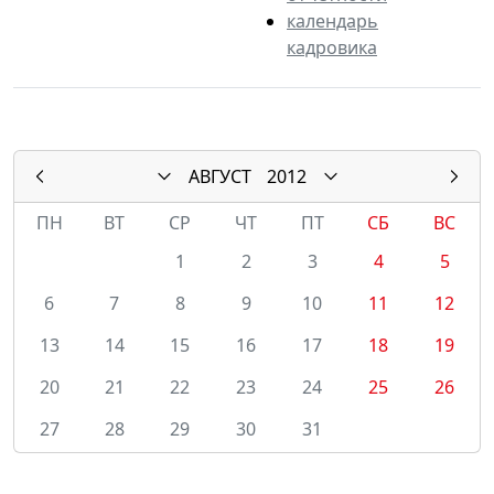
календарь
кадровика
АВГУСТ
2012
ПН
ВТ
СР
ЧТ
ПТ
СБ
ВС
1
2
3
4
5
6
7
8
9
10
11
12
13
14
15
16
17
18
19
20
21
22
23
24
25
26
27
28
29
30
31