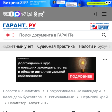
Бюджетный учет
Судебная практика
Налоги и бухуче
Новости и аналитика
Профессиональные календари
Календарь бухгалтера
Региональные
Пермский край
Навигатор. Август 2012