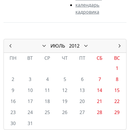
календарь
кадровика
ИЮЛЬ
2012
ПН
ВТ
СР
ЧТ
ПТ
СБ
ВС
1
2
3
4
5
6
7
8
9
10
11
12
13
14
15
16
17
18
19
20
21
22
23
24
25
26
27
28
29
30
31