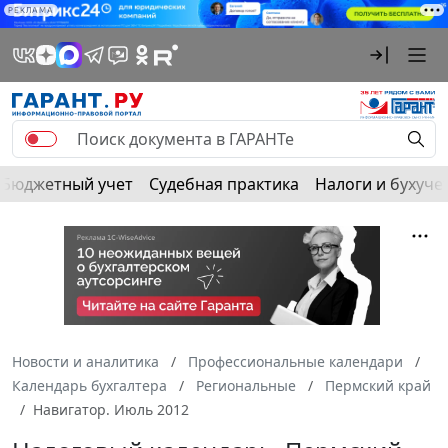
РЕКЛАМА
Бюджетный учет
Судебная практика
Налоги и бухуче
Новости и аналитика
Профессиональные календари
Календарь бухгалтера
Региональные
Пермский край
Навигатор. Июль 2012