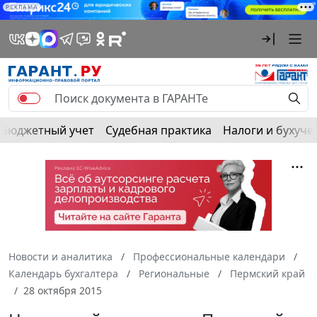
РЕКЛАМА
Бюджетный учет
Судебная практика
Налоги и бухуче
Новости и аналитика
Профессиональные календари
Календарь бухгалтера
Региональные
Пермский край
28 октября 2015