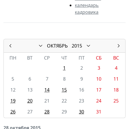
календарь
кадровика
ОКТЯБРЬ
2015
ПН
ВТ
СР
ЧТ
ПТ
СБ
ВС
1
2
3
4
5
6
7
8
9
10
11
12
13
14
15
16
17
18
19
20
21
22
23
24
25
26
27
28
29
30
31
28 октября 2015