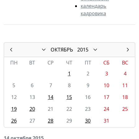
календарь
кадровика
ОКТЯБРЬ
2015
ПН
ВТ
СР
ЧТ
ПТ
СБ
ВС
1
2
3
4
5
6
7
8
9
10
11
12
13
14
15
16
17
18
19
20
21
22
23
24
25
26
27
28
29
30
31
14 октября 2015