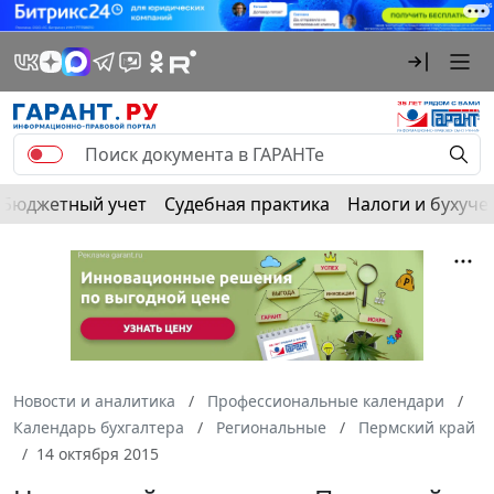
Бюджетный учет
Судебная практика
Налоги и бухуче
Новости и аналитика
Профессиональные календари
Календарь бухгалтера
Региональные
Пермский край
14 октября 2015