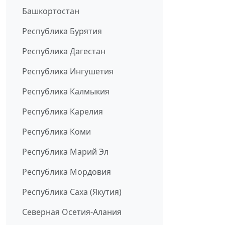
Башкортостан
Республика Бурятия
Республика Дагестан
Республика Ингушетия
Республика Калмыкия
Республика Карелия
Республика Коми
Республика Марий Эл
Республика Мордовия
Республика Саха (Якутия)
Северная Осетия-Алания