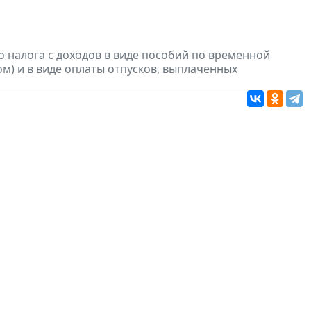
 налога с доходов в виде пособий по временной
м) и в виде оплаты отпусков, выплаченных