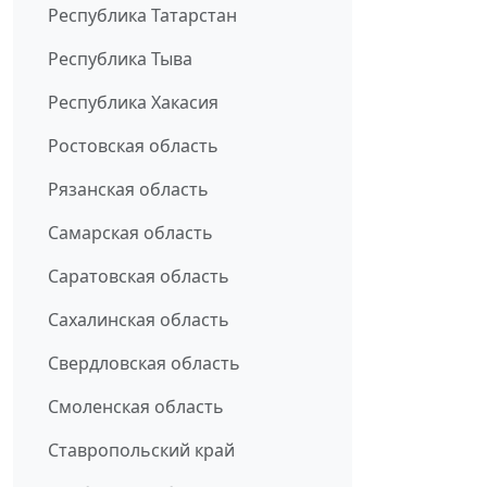
Республика Татарстан
Республика Тыва
Республика Хакасия
Ростовская область
Рязанская область
Самарская область
Саратовская область
Сахалинская область
Свердловская область
Смоленская область
Ставропольский край