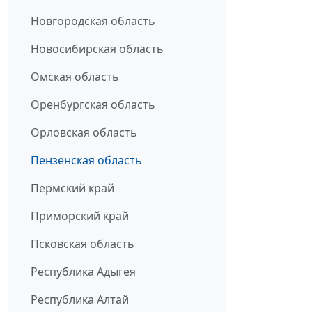
Новгородская область
Новосибирская область
Омская область
Оренбургская область
Орловская область
Пензенская область
Пермский край
Приморский край
Псковская область
Республика Адыгея
Республика Алтай