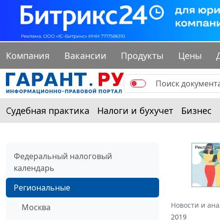
Компания
Вакансии
Продукты
Цены
Судебная практика
Налоги и бухучет
Бизнес
Федеральный налоговый
календарь
Региональные
Новости и ан
Москва
2019