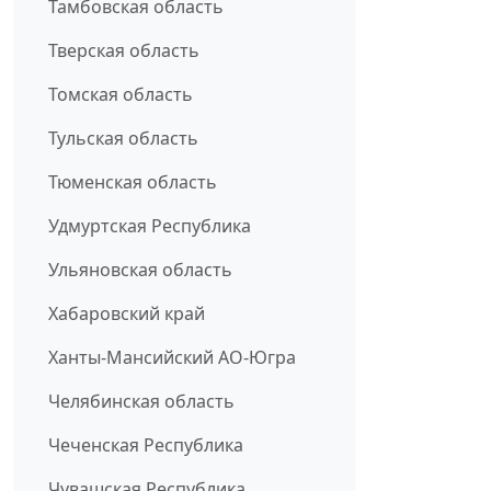
Тамбовская область
Тверская область
Томская область
Тульская область
Тюменская область
Удмуртская Республика
Ульяновская область
Хабаровский край
Ханты-Мансийский АО-Югра
Челябинская область
Чеченская Республика
Чувашская Республика