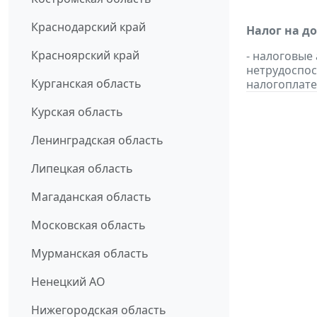
Краснодарский край
Налог на д
Красноярский край
- налоговые
нетрудоспос
Курганская область
налогоплате
Курская область
Ленинградская область
Липецкая область
Магаданская область
Московская область
Мурманская область
Ненецкий АО
Нижегородская область