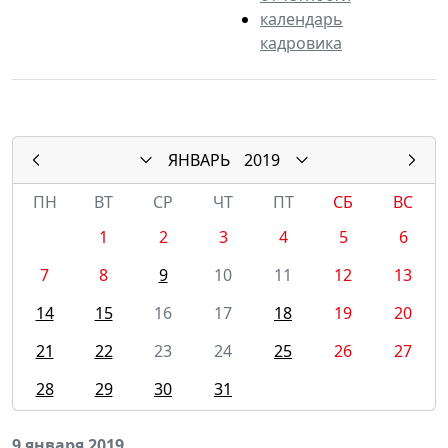
календарь
кадровика
ЯНВАРЬ
2019
ПН
ВТ
СР
ЧТ
ПТ
СБ
ВС
1
2
3
4
5
6
7
8
9
10
11
12
13
14
15
16
17
18
19
20
21
22
23
24
25
26
27
28
29
30
31
9 января 2019