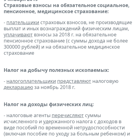
Страховые взносы на обязательное социальное,
пенсионное, медицинское страхование:
-
плательщики
страховых взносов, не производящие
выплат и иных вознаграждений физическим лицам,
уплачивают
взносы за 2018 г. на обязательное
пенсионное страхование (с суммы дохода не более
300000 рублей) и на обязательное медицинское
страхование
Налог на добычу полезных ископаемых:
-
налогоплательщики
представляют
налоговую
декларацию
за ноябрь 2018 г.
Налог на доходы физических лиц:
- налоговые агенты
перечисляют
суммы
исчисленного и удержанного налога с доходов в
виде пособий по временной нетрудоспособности
(включая пособие по уходу за больным ребенком) и