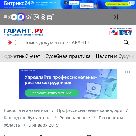
Бюджетный учет
Судебная практика
Налоги и бухуче
Новости и аналитика
Профессиональные календари
Календарь бухгалтера
Региональные
Пензенская
область
9 января 2019