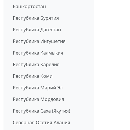
Башкортостан
Республика Бурятия
Республика Дагестан
Республика Ингушетия
Республика Калмыкия
Республика Карелия
Республика Коми
Республика Марий Эл
Республика Мордовия
Республика Саха (Якутия)
Северная Осетия-Алания