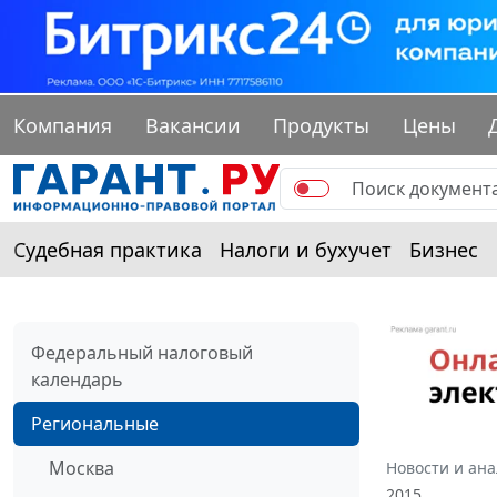
Компания
Вакансии
Продукты
Цены
Судебная практика
Налоги и бухучет
Бизнес
Федеральный налоговый
календарь
Региональные
Москва
Новости и ан
2015