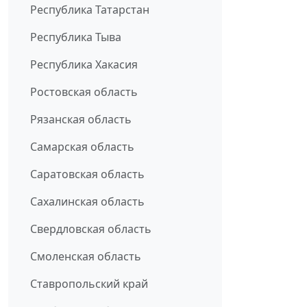
Республика Татарстан
Республика Тыва
Республика Хакасия
Ростовская область
Рязанская область
Самарская область
Саратовская область
Сахалинская область
Свердловская область
Смоленская область
Ставропольский край