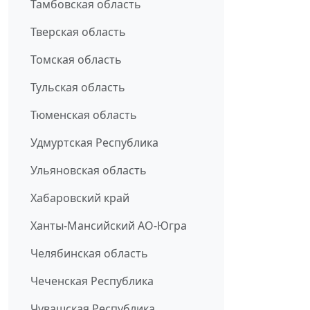
Тамбовская область
Тверская область
Томская область
Тульская область
Тюменская область
Удмуртская Республика
Ульяновская область
Хабаровский край
Ханты-Мансийский АО-Югра
Челябинская область
Чеченская Республика
Чувашская Республика