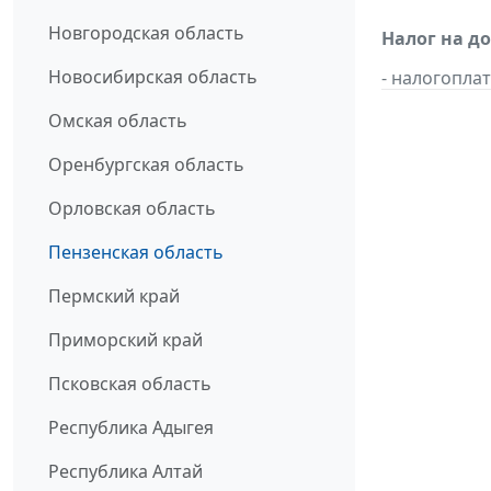
Новгородская область
Налог на д
Новосибирская область
- налогопл
Омская область
Оренбургская область
Орловская область
Пензенская область
Пермский край
Приморский край
Псковская область
Республика Адыгея
Республика Алтай