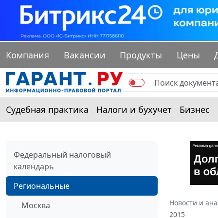
Компания
Вакансии
Продукты
Цены
Судебная практика
Налоги и бухучет
Бизнес
Федеральный налоговый
календарь
Региональные
Новости и ан
Москва
2015