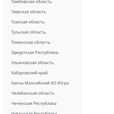
Тамбовская область
Тверская область
Томская область
Тульская область
Тюменская область
Удмуртская Республика
Ульяновская область
Хабаровский край
Ханты-Мансийский АО-Югра
Челябинская область
Чеченская Республика
Чувашская Республика