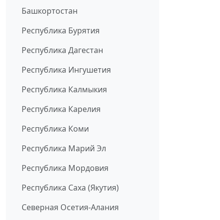
Башкортостан
Республика Бурятия
Республика Дагестан
Республика Ингушетия
Республика Калмыкия
Республика Карелия
Республика Коми
Республика Марий Эл
Республика Мордовия
Республика Саха (Якутия)
Северная Осетия-Алания