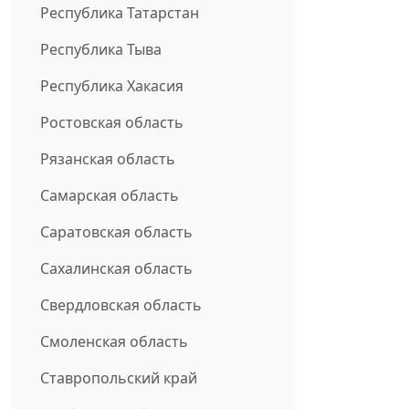
Республика Татарстан
Республика Тыва
Республика Хакасия
Ростовская область
Рязанская область
Самарская область
Саратовская область
Сахалинская область
Свердловская область
Смоленская область
Ставропольский край