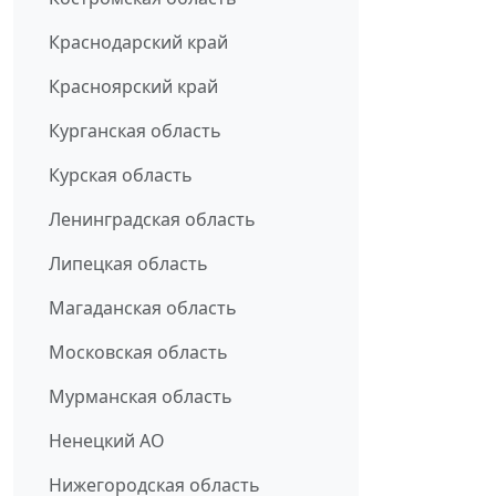
Краснодарский край
Красноярский край
Курганская область
Курская область
Ленинградская область
Липецкая область
Магаданская область
Московская область
Мурманская область
Ненецкий АО
Нижегородская область