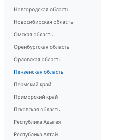
Новгородская область
Новосибирская область
Омская область
Оренбургская область
Орловская область
Пензенская область
Пермский край
Приморский край
Псковская область
Республика Адыгея
Республика Алтай