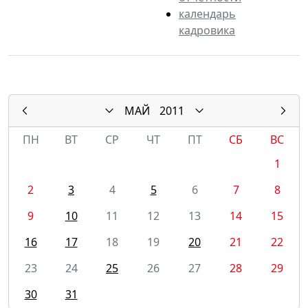
календарь
кадровика
МАЙ
2011
ПН
ВТ
СР
ЧТ
ПТ
СБ
ВС
1
2
3
4
5
6
7
8
9
10
11
12
13
14
15
16
17
18
19
20
21
22
23
24
25
26
27
28
29
30
31