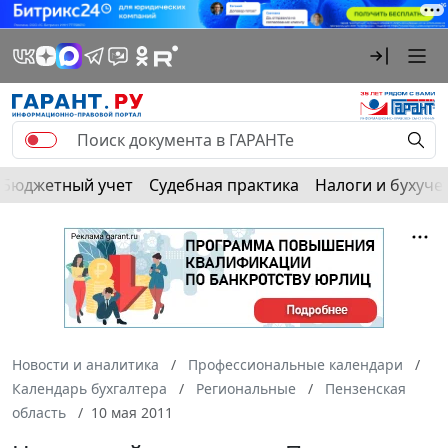
Бюджетный учет
Судебная практика
Налоги и бухуче
Новости и аналитика
Профессиональные календари
Календарь бухгалтера
Региональные
Пензенская
область
10 мая 2011