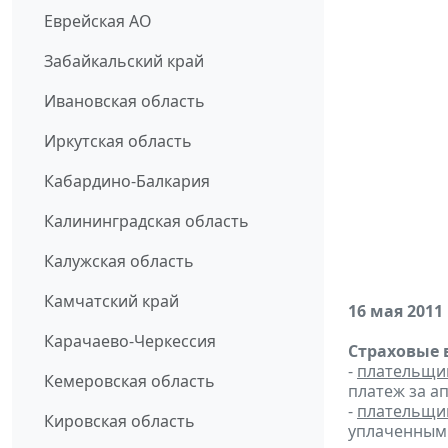
Еврейская АО
Забайкальский край
Ивановская область
Иркутская область
Кабардино-Балкария
Калининградская область
Калужская область
Камчатский край
16 мая 2011
Карачаево-Черкессия
Страховые 
-
плательщи
Кемеровская область
платеж за ап
-
плательщи
Кировская область
уплаченным 