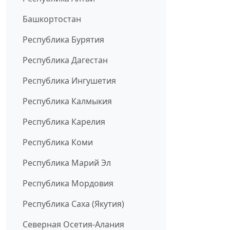
Башкортостан
Республика Бурятия
Республика Дагестан
Республика Ингушетия
Республика Калмыкия
Республика Карелия
Республика Коми
Республика Марий Эл
Республика Мордовия
Республика Саха (Якутия)
Северная Осетия-Алания