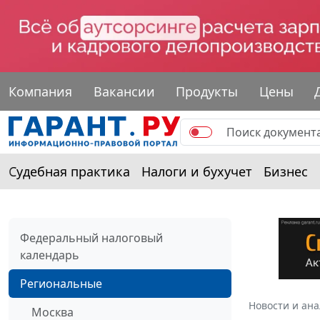
Компания
Вакансии
Продукты
Цены
Судебная практика
Налоги и бухучет
Бизнес
Федеральный налоговый
календарь
Региональные
Новости и ан
Москва