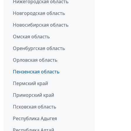
Нижегородская область
Новгородская область
Новосибирская область
Омская область
Оренбургская область
Орловская область
Пензенская область
Пермский край
Приморский край
Псковская область
Республика Адыгея
Республика Алтай