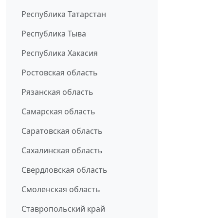
Республика Татарстан
Республика Тыва
Республика Хакасия
Ростовская область
Рязанская область
Самарская область
Саратовская область
Сахалинская область
Свердловская область
Смоленская область
Ставропольский край