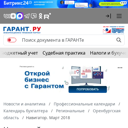
Бюджетный учет
Судебная практика
Налоги и бухуче
Новости и аналитика
Профессиональные календари
Календарь бухгалтера
Региональные
Оренбургская
область
Навигатор. Март 2018