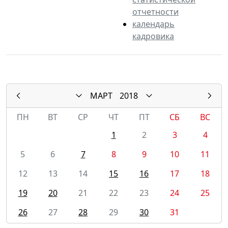
отчетности
календарь
кадровика
МАРТ
2018
ПН
ВТ
СР
ЧТ
ПТ
СБ
ВС
1
2
3
4
5
6
7
8
9
10
11
12
13
14
15
16
17
18
19
20
21
22
23
24
25
26
27
28
29
30
31