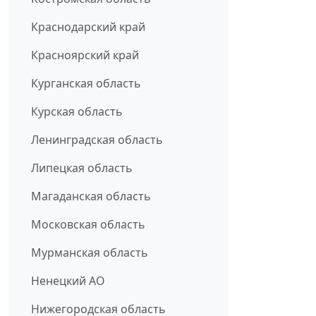
Краснодарский край
Красноярский край
Курганская область
Курская область
Ленинградская область
Липецкая область
Магаданская область
Московская область
Мурманская область
Ненецкий АО
Нижегородская область