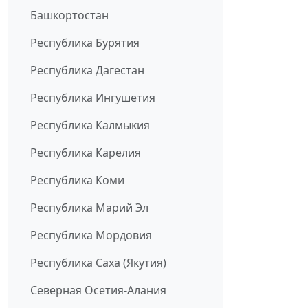
Башкортостан
Республика Бурятия
Республика Дагестан
Республика Ингушетия
Республика Калмыкия
Республика Карелия
Республика Коми
Республика Марий Эл
Республика Мордовия
Республика Саха (Якутия)
Северная Осетия-Алания