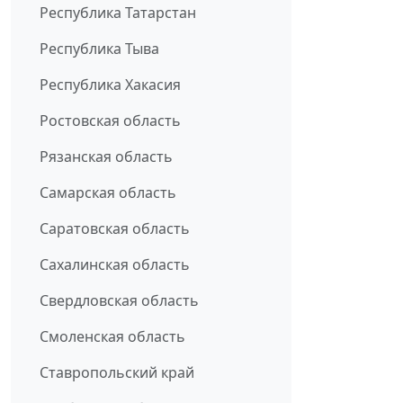
Республика Татарстан
Республика Тыва
Республика Хакасия
Ростовская область
Рязанская область
Самарская область
Саратовская область
Сахалинская область
Свердловская область
Смоленская область
Ставропольский край