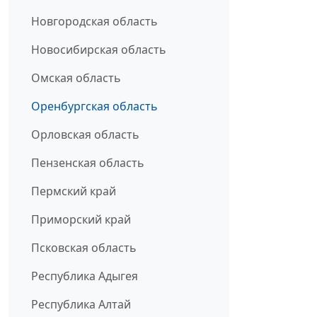
Новгородская область
Новосибирская область
Омская область
Оренбургская область
Орловская область
Пензенская область
Пермский край
Приморский край
Псковская область
Республика Адыгея
Республика Алтай