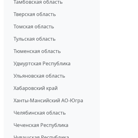
Тамбовская область
Тверская область
Томская область
Тульская область
Тюменская область
Удмуртская Республика
Ульяновская область
Хабаровский край
Ханты-Мансийский АО-Югра
Челябинская область
Чеченская Республика
Чувашская Республика