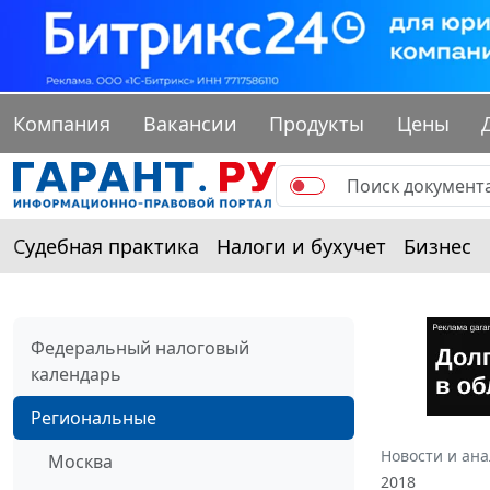
Компания
Вакансии
Продукты
Цены
Судебная практика
Налоги и бухучет
Бизнес
Федеральный налоговый
календарь
Региональные
Новости и ан
Москва
2018