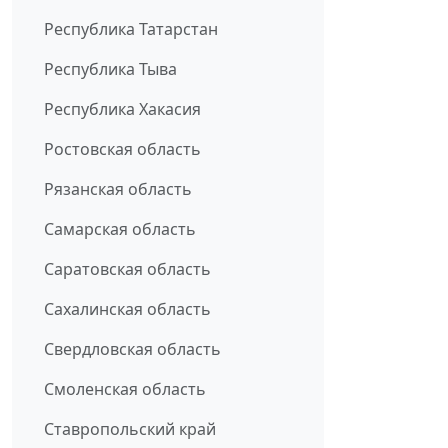
Республика Татарстан
Республика Тыва
Республика Хакасия
Ростовская область
Рязанская область
Самарская область
Саратовская область
Сахалинская область
Свердловская область
Смоленская область
Ставропольский край