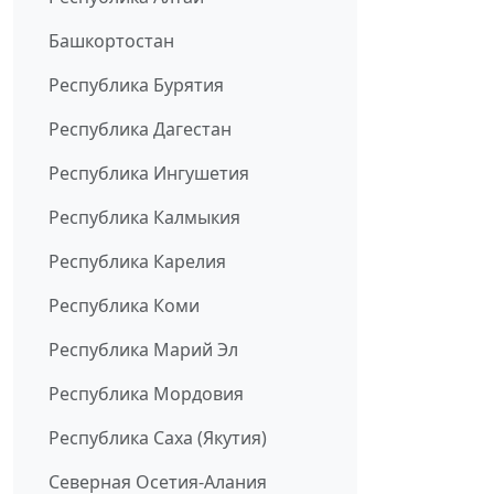
Башкортостан
Республика Бурятия
Республика Дагестан
Республика Ингушетия
Республика Калмыкия
Республика Карелия
Республика Коми
Республика Марий Эл
Республика Мордовия
Республика Саха (Якутия)
Северная Осетия-Алания