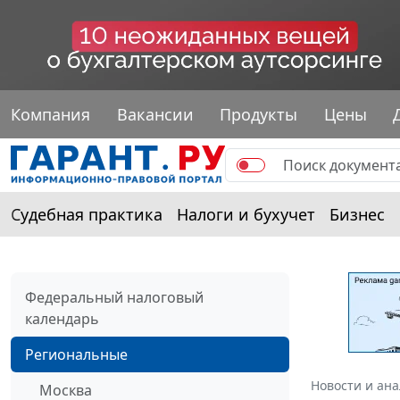
Компания
Вакансии
Продукты
Цены
Судебная практика
Налоги и бухучет
Бизнес
Федеральный налоговый
календарь
Региональные
Новости и ан
Москва