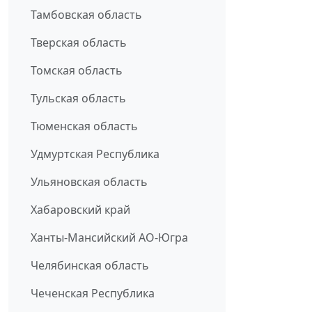
Тамбовская область
Тверская область
Томская область
Тульская область
Тюменская область
Удмуртская Республика
Ульяновская область
Хабаровский край
Ханты-Мансийский АО-Югра
Челябинская область
Чеченская Республика