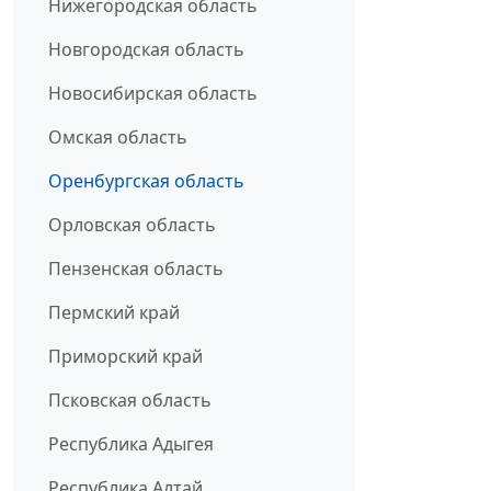
Нижегородская область
Новгородская область
Новосибирская область
Омская область
Оренбургская область
Орловская область
Пензенская область
Пермский край
Приморский край
Псковская область
Республика Адыгея
Республика Алтай