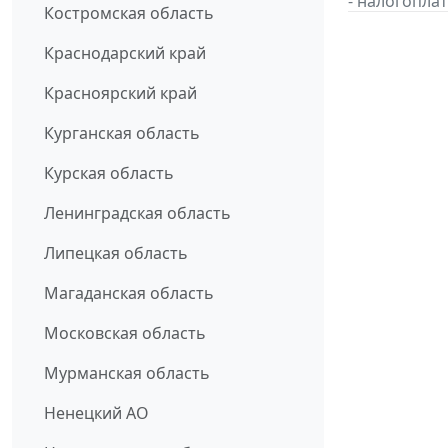
- налогопл
Костромская область
Краснодарский край
Красноярский край
Курганская область
Курская область
Ленинградская область
Липецкая область
Магаданская область
Московская область
Мурманская область
Ненецкий АО