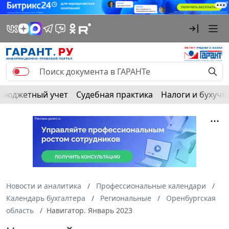
Бюджетный учет
Судебная практика
Налоги и бухуче
Новости и аналитика
Профессиональные календари
Календарь бухгалтера
Региональные
Оренбургская
область
Навигатор. Январь 2023