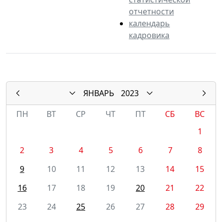
отчетности
календарь
кадровика
ЯНВАРЬ
2023
ПН
ВТ
СР
ЧТ
ПТ
СБ
ВС
1
2
3
4
5
6
7
8
9
10
11
12
13
14
15
16
17
18
19
20
21
22
23
24
25
26
27
28
29