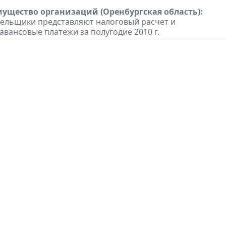
мущество организаций (Оренбургская область):
тельщики представляют налоговый расчет и
авансовые платежи за полугодие 2010 г.