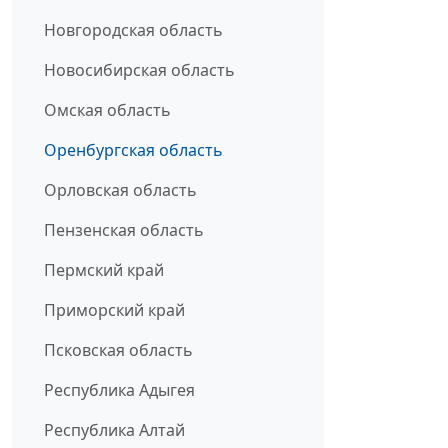
Новгородская область
Новосибирская область
Омская область
Оренбургская область
Орловская область
Пензенская область
Пермский край
Приморский край
Псковская область
Республика Адыгея
Республика Алтай