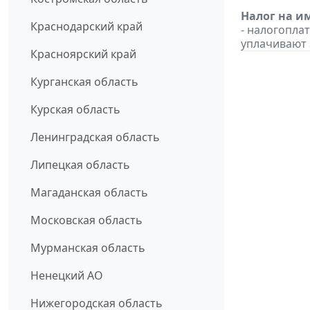
Налог на и
Краснодарский край
- налогопла
уплачивают 
Красноярский край
Курганская область
Курская область
Ленинградская область
Липецкая область
Магаданская область
Московская область
Мурманская область
Ненецкий АО
Нижегородская область