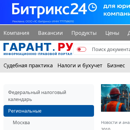
Компания
Вакансии
Продукты
Цены
Судебная практика
Налоги и бухучет
Бизнес
Федеральный налоговый
календарь
Региональные
Москва
Новости и ан
2010