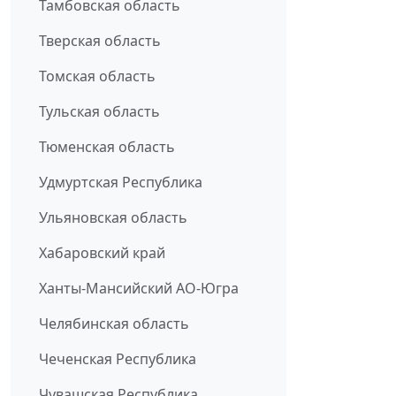
Тамбовская область
Тверская область
Томская область
Тульская область
Тюменская область
Удмуртская Республика
Ульяновская область
Хабаровский край
Ханты-Мансийский АО-Югра
Челябинская область
Чеченская Республика
Чувашская Республика