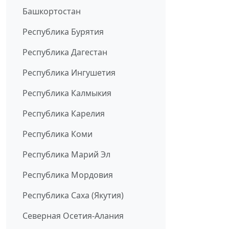
Башкортостан
Республика Бурятия
Республика Дагестан
Республика Ингушетия
Республика Калмыкия
Республика Карелия
Республика Коми
Республика Марий Эл
Республика Мордовия
Республика Саха (Якутия)
Северная Осетия-Алания