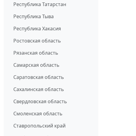
Республика Татарстан
Республика Тыва
Республика Хакасия
Ростовская область
Рязанская область
Самарская область
Саратовская область
Сахалинская область
Свердловская область
Смоленская область
Ставропольский край