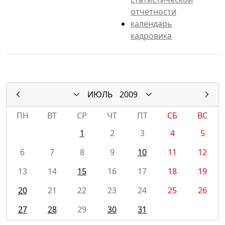
отчетности
календарь
кадровика
ИЮЛЬ
2009
ПН
ВТ
СР
ЧТ
ПТ
СБ
ВС
1
2
3
4
5
6
7
8
9
10
11
12
13
14
15
16
17
18
19
20
21
22
23
24
25
26
27
28
29
30
31