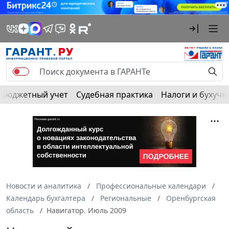
Бюджетный учет
Судебная практика
Налоги и бухуче
Новости и аналитика
Профессиональные календари
Календарь бухгалтера
Региональные
Оренбургская
область
Навигатор. Июль 2009