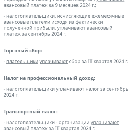
авансовый платеж за 9 месяцев 2024 г.;
- налогоплательщики, исчисляющие ежемесячные
авансовые платежи исходя из фактически
полученной прибыли,
уплачивают
авансовый
платеж за сентябрь 2024 г.
Торговый сбор:
-
плательщики
уплачивают
сбор за III квартал 2024 г.
Налог на профессиональный доход:
-
налогоплательщики
уплачивают
налог за сентябрь
2024 г.
Транспортный налог:
- налогоплательщики - организации
уплачивают
авансовый платеж за III квартал 2024 г.