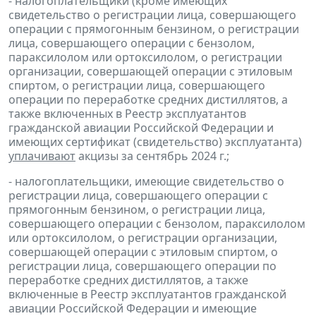
- налогоплательщики (кроме имеющих
свидетельство о регистрации лица, совершающего
операции с прямогонным бензином, о регистрации
лица, совершающего операции с бензолом,
параксилолом или ортоксилолом, о регистрации
организации, совершающей операции с этиловым
спиртом, о регистрации лица, совершающего
операции по переработке средних дистиллятов, а
также включенных в Реестр эксплуатантов
гражданской авиации Российской Федерации и
имеющих сертификат (свидетельство) эксплуатанта)
уплачивают
акцизы за сентябрь 2024 г.;
- налогоплательщики, имеющие свидетельство о
регистрации лица, совершающего операции с
прямогонным бензином, о регистрации лица,
совершающего операции с бензолом, параксилолом
или ортоксилолом, о регистрации организации,
совершающей операции с этиловым спиртом, о
регистрации лица, совершающего операции по
переработке средних дистиллятов, а также
включенные в Реестр эксплуатантов гражданской
авиации Российской Федерации и имеющие