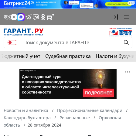
Бюджетный учет
Судебная практика
Налоги и бухуче
Новости и аналитика
Профессиональные календари
Календарь бухгалтера
Региональные
Орловская
область
28 октября 2024