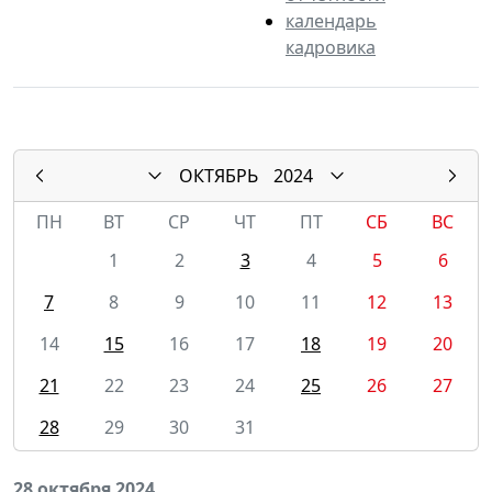
календарь
кадровика
ОКТЯБРЬ
2024
ПН
ВТ
СР
ЧТ
ПТ
СБ
ВС
1
2
3
4
5
6
7
8
9
10
11
12
13
14
15
16
17
18
19
20
21
22
23
24
25
26
27
28
29
30
31
28 октября 2024