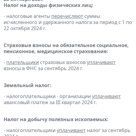
Налог на доходы физических лиц:
- налоговые агенты
перечисляют
суммы
исчисленного и удержанного налога за период с 1 по
22 октября 2024 г.
Страховые взносы на обязательное социальное,
пенсионное, медицинское страхование:
-
плательщики
страховых взносов
уплачивают
взносы в ФНС за сентябрь 2024 г.
Земельный налог:
- налогоплательщики - организации
уплачивают
авансовый платеж за III квартал 2024 г.
Налог на добычу полезных ископаемых:
- налогоплательщики
уплачивают
налог за сентябрь