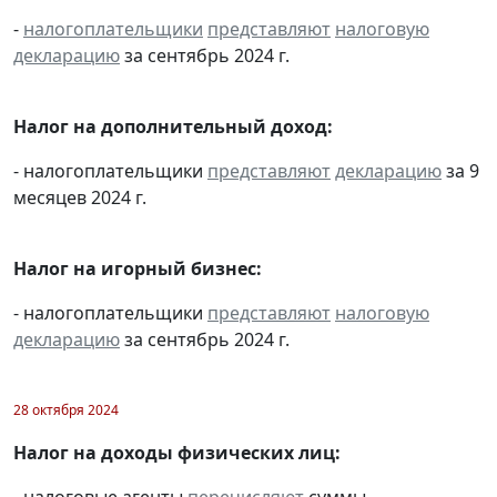
-
налогоплательщики
представляют
налоговую
декларацию
за сентябрь 2024 г.
Налог на дополнительный доход:
- налогоплательщики
представляют
декларацию
за 9
месяцев 2024 г.
Налог на игорный бизнес:
- налогоплательщики
представляют
налоговую
декларацию
за сентябрь 2024 г.
28 октября 2024
Налог на доходы физических лиц:
- налоговые агенты
перечисляют
суммы