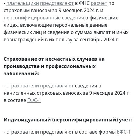
-
плательщики
представляют
в ФНС
расчет
по
страховым взносам за 9 месяцев 2024 г. и
персонифицированные сведения
о физических
лицах, включающие персональные данные
физических лиц и сведения о суммах выплат и иных
вознаграждений в их пользу за сентябрь 2024 г.
Страхование от несчастных случаев на
производстве и профессиональных
заболеваний:
-
страхователи
представляют
сведения о
начисленных страховых взносах за 9 месяцев 2024 г.
в составе
ЕФС-1
Индивидуальный (персонифицированный) учет:
- страхователи представляют в составе формы
ЕФС-1