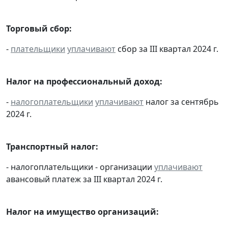
Торговый сбор:
-
плательщики
уплачивают
сбор за III квартал 2024 г.
Налог на профессиональный доход:
-
налогоплательщики
уплачивают
налог за сентябрь
2024 г.
Транспортный налог:
- налогоплательщики - организации
уплачивают
авансовый платеж за III квартал 2024 г.
Налог на имущество организаций: