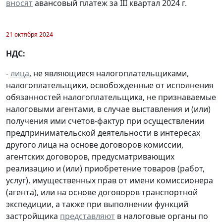
вносят
авансовый платеж за III квартал 2024 г.
21 октября 2024
НДС:
-
лица
, не являющиеся налогоплательщиками,
налогоплательщики, освобожденные от исполнения
обязанностей налогоплательщика, не признаваемые
налоговыми агентами, в случае выставления и (или)
получения ими счетов-фактур при осуществлении
предпринимательской деятельности в интересах
другого лица на основе договоров комиссии,
агентских договоров, предусматривающих
реализацию и (или) приобретение товаров (работ,
услуг), имущественных прав от имени комиссионера
(агента), или на основе договоров транспортной
экспедиции, а также при выполнении функций
застройщика
представляют
в налоговые органы по