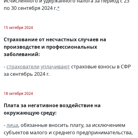
исчисленного и удержанного налога за период с 23
по 30 сентября 2024 г.
*
15 октября 2024
Страхование от несчастных случаев на
производстве и профессиональных
заболеваний:
-
страхователи
уплачивают
страховые взносы в СФР
за сентябрь 2024 г.
18 октября 2024
Плата за негативное воздействие на
окружающую среду:
-
лица
, обязанные вносить плату, за исключением
субъектов малого и среднего предпринимательства,