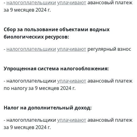
-
налогоплательщики
уплачивают
авансовый платеж
за 9 месяцев 2024 г.
Сбор за пользование объектами водных
биологических ресурсов:
-
налогоплательщики
уплачивают
регулярный взнос
Упрощенная система налогообложения:
- налогоплательщики
уплачивают
авансовый платеж
по налогу за 9 месяцев 2024 г.
Налог на дополнительный доход:
- налогоплательщики
уплачивают
авансовый платеж
за 9 месяцев 2024 г.