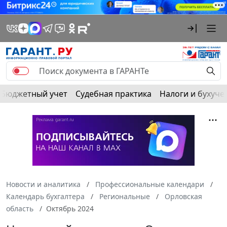
Бюджетный учет
Судебная практика
Налоги и бухуче
Новости и аналитика
Профессиональные календари
Календарь бухгалтера
Региональные
Орловская
область
Октябрь 2024