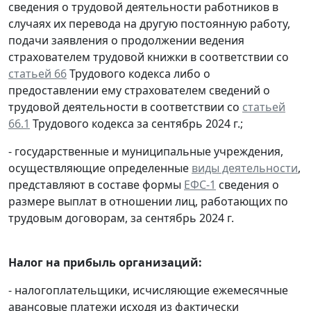
сведения о трудовой деятельности работников в
случаях их перевода на другую постоянную работу,
подачи заявления о продолжении ведения
страхователем трудовой книжки в соответствии со
статьей 66
Трудового кодекса либо о
предоставлении ему страхователем сведений о
трудовой деятельности в соответствии со
статьей
66.1
Трудового кодекса за сентябрь 2024 г.;
- государственные и муниципальные учреждения,
осуществляющие определенные
виды деятельности
,
представляют в составе формы
ЕФС-1
сведения о
размере выплат в отношении лиц, работающих по
трудовым договорам, за сентябрь 2024 г.
Налог на прибыль организаций:
- налогоплательщики, исчисляющие ежемесячные
авансовые платежи исходя из фактически