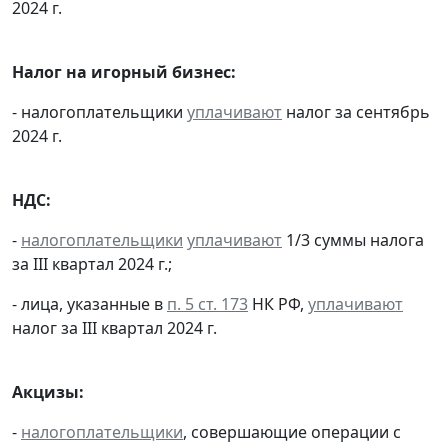
2024 г.
Налог на игорный бизнес:
- налогоплательщики
уплачивают
налог за сентябрь
2024 г.
НДС:
-
налогоплательщики
уплачивают
1/3 суммы налога
за III квартал 2024 г.;
- лица, указанные в
п. 5 ст. 173
НК РФ,
уплачивают
налог за III квартал 2024 г.
Акцизы:
-
налогоплательщики
, совершающие операции с