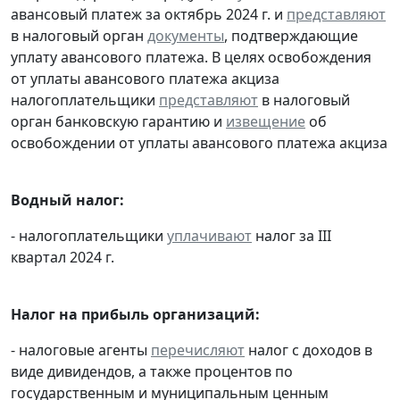
авансовый платеж за октябрь 2024 г. и
представляют
в налоговый орган
документы
, подтверждающие
уплату авансового платежа. В целях освобождения
от уплаты авансового платежа акциза
налогоплательщики
представляют
в налоговый
орган банковскую гарантию и
извещение
об
освобождении от уплаты авансового платежа акциза
Водный налог:
- налогоплательщики
уплачивают
налог за III
квартал 2024 г.
Налог на прибыль организаций:
- налоговые агенты
перечисляют
налог с доходов в
виде дивидендов, а также процентов по
государственным и муниципальным ценным