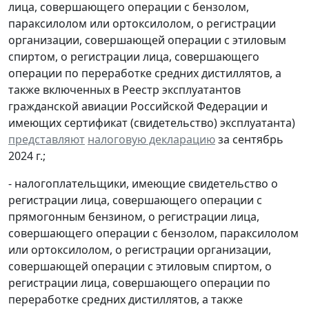
лица, совершающего операции с бензолом,
параксилолом или ортоксилолом, о регистрации
организации, совершающей операции с этиловым
спиртом, о регистрации лица, совершающего
операции по переработке средних дистиллятов, а
также включенных в Реестр эксплуатантов
гражданской авиации Российской Федерации и
имеющих сертификат (свидетельство) эксплуатанта)
представляют
налоговую декларацию
за сентябрь
2024 г.;
- налогоплательщики, имеющие свидетельство о
регистрации лица, совершающего операции с
прямогонным бензином, о регистрации лица,
совершающего операции с бензолом, параксилолом
или ортоксилолом, о регистрации организации,
совершающей операции с этиловым спиртом, о
регистрации лица, совершающего операции по
переработке средних дистиллятов, а также