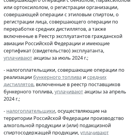
или ортоксилолом, о регистрации организации,
совершающей операции с этиловым спиртом, о
регистрации лица, совершающего операции по
переработке средних дистиллятов, а также
включенные в Реестр эксплуатантов гражданской
авиации Российской Федерации и имеющие
сертификат (свидетельство) эксплуатанта,
уплачивают
акцизы за июль 2024 г.;
- налогоплательщики, совершающие операции по
реализации
бункерного топлива
и
средних
дистиллятов
, включенные в реестр поставщиков
бункерного топлива,
уплачивают
акцизы за апрель
2024 г.;
-
налогоплательщики
, осуществляющие на
территории Российской Федерации производство
алкогольной продукции и (или) подакцизной
спиртосодержащей продукции,
уплачивают