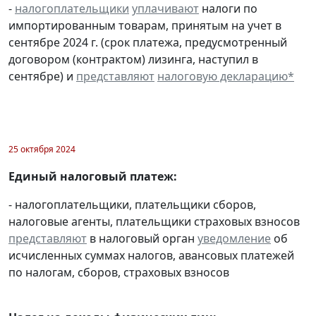
-
налогоплательщики
уплачивают
налоги по
импортированным товарам, принятым на учет в
сентябре 2024 г. (срок платежа, предусмотренный
договором (контрактом) лизинга, наступил в
сентябре) и
представляют
налоговую декларацию
*
25 октября 2024
Единый налоговый платеж:
- налогоплательщики, плательщики сборов,
налоговые агенты, плательщики страховых взносов
представляют
в налоговый орган
уведомление
об
исчисленных суммах налогов, авансовых платежей
по налогам, сборов, страховых взносов