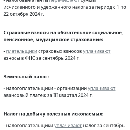
исчисленного и удержанного налога за период с 1 по
22 октября 2024 г.
Страховые взносы на обязательное социальное,
пенсионное, медицинское страхование:
-
плательщики
страховых взносов
уплачивают
взносы в ФНС за сентябрь 2024 г.
Земельный налог:
- налогоплательщики - организации
уплачивают
авансовый платеж за III квартал 2024 г.
Налог на добычу полезных ископаемых:
- налогоплательщики
уплачивают
налог за сентябрь