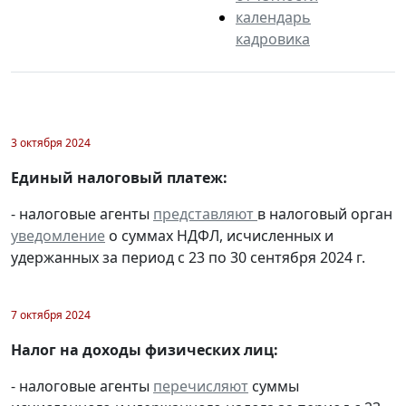
календарь
кадровика
3 октября 2024
Единый налоговый платеж:
- налоговые агенты
представляют
в налоговый орган
уведомление
о суммах НДФЛ, исчисленных и
удержанных за период с 23 по 30 сентября 2024 г.
7 октября 2024
Налог на доходы физических лиц:
- налоговые агенты
перечисляют
суммы