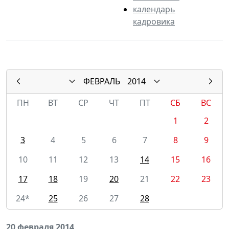
календарь
кадровика
ФЕВРАЛЬ
2014
ПН
ВТ
СР
ЧТ
ПТ
СБ
ВС
1
2
3
4
5
6
7
8
9
10
11
12
13
14
15
16
17
18
19
20
21
22
23
24*
25
26
27
28
20 февраля 2014