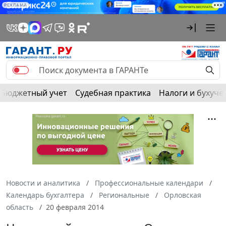
РЕКЛАМА
Бюджетный учет
Судебная практика
Налоги и бухуче
Новости и аналитика
Профессиональные календари
Календарь бухгалтера
Региональные
Орловская
область
20 февраля 2014