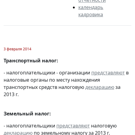
календарь
кадровика
3 февраля 2014
Транспортный налог:
- налогоплательщики - организации
представляют
в
налоговые органы по месту нахождения
транспортных средств налоговую
декларацию
за
2013 г.
Земельный налог:
- налогоплательщики
представляют
налоговую
декларацию
по земельному налогу за 2013 г.