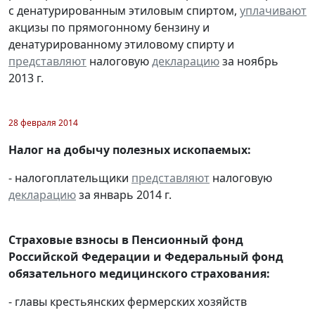
с денатурированным этиловым спиртом,
уплачивают
акцизы по прямогонному бензину и
денатурированному этиловому спирту и
представляют
налоговую
декларацию
за ноябрь
2013 г.
28 февраля 2014
Налог на добычу полезных ископаемых:
- налогоплательщики
представляют
налоговую
декларацию
за январь 2014 г.
Страховые взносы в Пенсионный фонд
Российской Федерации и Федеральный фонд
обязательного медицинского страхования:
- главы крестьянских фермерских хозяйств