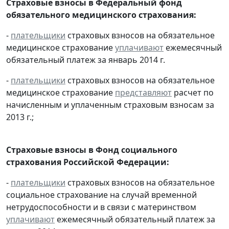
Страховые взносы в Федеральный фонд
обязательного медицинского страхования:
-
плательщики
страховых взносов на обязательное
медицинское страхование
уплачивают
ежемесячный
обязательный платеж за январь 2014 г.
-
плательщики
страховых взносов на обязательное
медицинское страхование
представляют
расчет по
начисленным и уплаченным страховым взносам за
2013 г.;
Страховые взносы в Фонд социального
страхования Российской Федерации:
-
плательщики
страховых взносов на обязательное
социальное страхование на случай временной
нетрудоспособности и в связи с материнством
уплачивают
ежемесячный обязательный платеж за