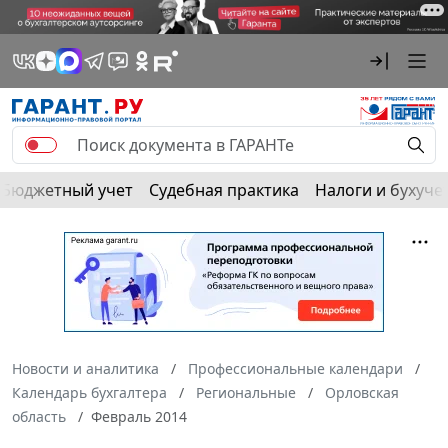
Бюджетный учет
Судебная практика
Налоги и бухуче
Новости и аналитика
Профессиональные календари
Календарь бухгалтера
Региональные
Орловская
область
Февраль 2014