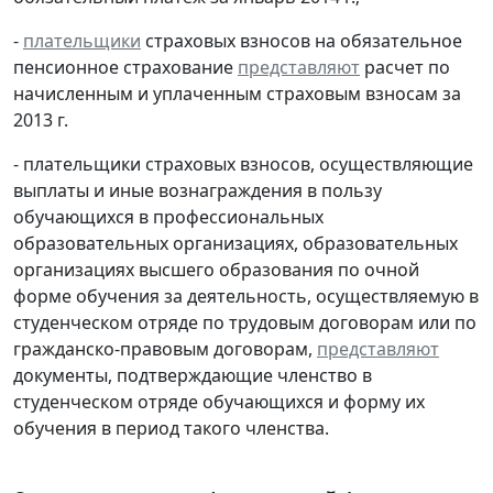
-
плательщики
страховых взносов на обязательное
пенсионное страхование
представляют
расчет по
начисленным и уплаченным страховым взносам за
2013 г.
- плательщики страховых взносов, осуществляющие
выплаты и иные вознаграждения в пользу
обучающихся в профессиональных
образовательных организациях, образовательных
организациях высшего образования по очной
форме обучения за деятельность, осуществляемую в
студенческом отряде по трудовым договорам или по
гражданско-правовым договорам,
представляют
документы, подтверждающие членство в
студенческом отряде обучающихся и форму их
обучения в период такого членства.