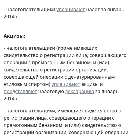
- налогоплательщики
уплачивают
налог за январь
2014 г.
Акцизы:
- налогоплательщики (кроме имеющих
свидетельство о регистрации лица, совершающего
операции с прямогонным бензином, и (или)
свидетельство о регистрации организации,
совершающей операции с денатурированным
этиловым спиртом)
уплачивают
акцизы и
представляют
налоговую
декларацию
за январь
2014 г.;
- налогоплательщики, имеющие свидетельство о
регистрации лица, совершающего операции с
прямогонным бензином, и (или) свидетельство о
регистрации организации, совершающей операции