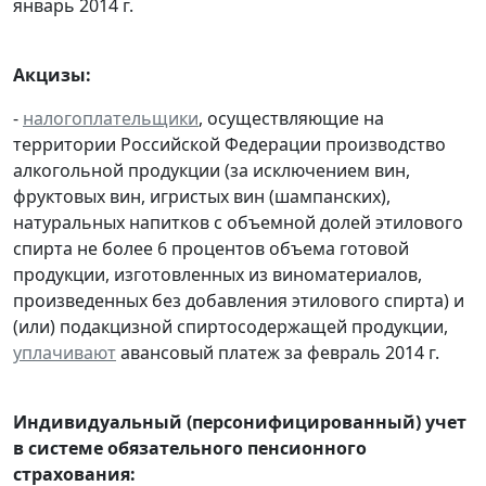
январь 2014 г.
Акцизы:
-
налогоплательщики
, осуществляющие на
территории Российской Федерации производство
алкогольной продукции (за исключением вин,
фруктовых вин, игристых вин (шампанских),
натуральных напитков с объемной долей этилового
спирта не более 6 процентов объема готовой
продукции, изготовленных из виноматериалов,
произведенных без добавления этилового спирта) и
(или) подакцизной спиртосодержащей продукции,
уплачивают
авансовый платеж за февраль 2014 г.
Индивидуальный (персонифицированный) учет
в системе обязательного пенсионного
страхования: