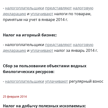
-
налогоплательщики
представляют
налоговую
декларацию
и
уплачивают
налоги по товарам,
принятым на учет в январе 2014 г.
Налог на игорный бизнес:
- налогоплательщики
представляют
налоговую
декларацию
и
уплачивают
налог за январь 2014 г.
Сбор за пользование объектами водных
биологических ресурсов:
-
налогоплательщики
уплачивают
регулярный взнос
25 февраля 2014
Налог на добычу полезных ископаемых: