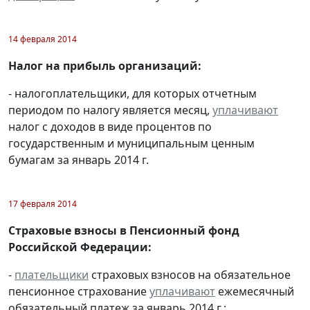
14 февраля 2014
Налог на прибыль организаций:
- налогоплательщики, для которых отчетным
периодом по налогу является месяц,
уплачивают
налог с доходов в виде процентов по
государственным и муниципальным ценным
бумагам за январь 2014 г.
17 февраля 2014
Страховые взносы в Пенсионный фонд
Российской Федерации:
-
плательщики
страховых взносов на обязательное
пенсионное страхование
уплачивают
ежемесячный
обязательный платеж за январь 2014 г.;