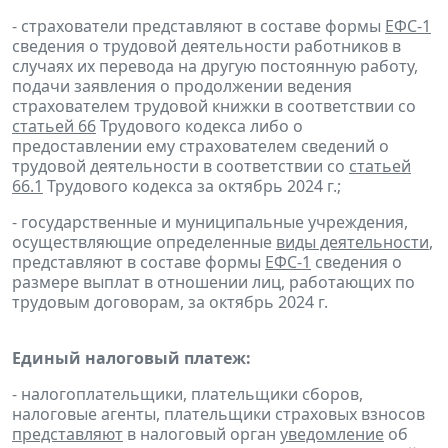
- страхователи представляют в составе формы
ЕФС-1
сведения о трудовой деятельности работников в
случаях их перевода на другую постоянную работу,
подачи заявления о продолжении ведения
страхователем трудовой книжки в соответствии со
статьей 66
Трудового кодекса либо о
предоставлении ему страхователем сведений о
трудовой деятельности в соответствии со
статьей
66.1
Трудового кодекса за октябрь 2024 г.;
- государственные и муниципальные учреждения,
осуществляющие определенные
виды деятельности
,
представляют в составе формы
ЕФС-1
сведения о
размере выплат в отношении лиц, работающих по
трудовым договорам, за октябрь 2024 г.
Единый налоговый платеж:
- налогоплательщики, плательщики сборов,
налоговые агенты, плательщики страховых взносов
представляют
в налоговый орган
уведомление
об