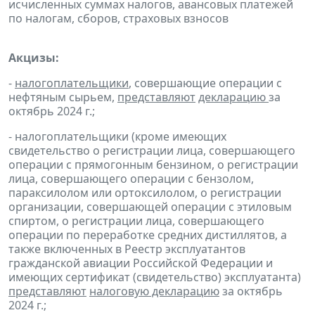
исчисленных суммах налогов, авансовых платежей
по налогам, сборов, страховых взносов
Акцизы:
-
налогоплательщики
, совершающие операции с
нефтяным сырьем,
представляют
декларацию
за
октябрь 2024 г.;
- налогоплательщики (кроме имеющих
свидетельство о регистрации лица, совершающего
операции с прямогонным бензином, о регистрации
лица, совершающего операции с бензолом,
параксилолом или ортоксилолом, о регистрации
организации, совершающей операции с этиловым
спиртом, о регистрации лица, совершающего
операции по переработке средних дистиллятов, а
также включенных в Реестр эксплуатантов
гражданской авиации Российской Федерации и
имеющих сертификат (свидетельство) эксплуатанта)
представляют
налоговую декларацию
за октябрь
2024 г.;