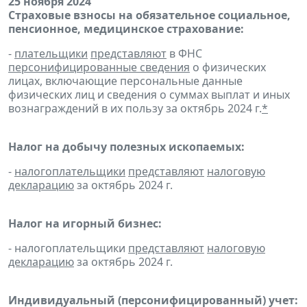
25 ноября 2024
Страховые взносы на обязательное социальное,
пенсионное, медицинское страхование:
-
плательщики
представляют
в ФНС
персонифицированные сведения
о физических
лицах, включающие персональные данные
физических лиц и сведения о суммах выплат и иных
вознаграждений в их пользу за октябрь 2024 г.
*
Налог на добычу полезных ископаемых:
-
налогоплательщики
представляют
налоговую
декларацию
за октябрь 2024 г.
Налог на игорный бизнес:
- налогоплательщики
представляют
налоговую
декларацию
за октябрь 2024 г.
Индивидуальный (персонифицированный) учет: