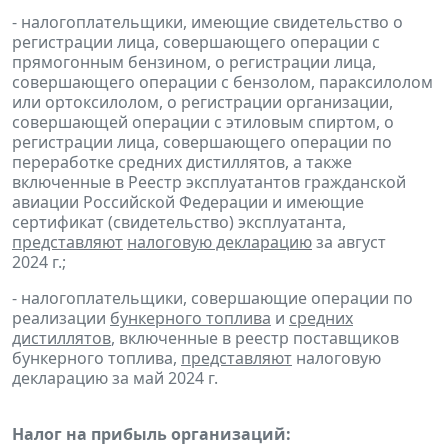
- налогоплательщики, имеющие свидетельство о
регистрации лица, совершающего операции с
прямогонным бензином, о регистрации лица,
совершающего операции с бензолом, параксилолом
или ортоксилолом, о регистрации организации,
совершающей операции с этиловым спиртом, о
регистрации лица, совершающего операции по
переработке средних дистиллятов, а также
включенные в Реестр эксплуатантов гражданской
авиации Российской Федерации и имеющие
сертификат (свидетельство) эксплуатанта,
представляют
налоговую декларацию
за август
2024 г.;
- налогоплательщики, совершающие операции по
реализации
бункерного топлива
и
средних
дистиллятов
, включенные в реестр поставщиков
бункерного топлива,
представляют
налоговую
декларацию за май 2024 г.
Налог на прибыль организаций: