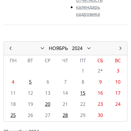
календарь
кадровика
НОЯБРЬ
2024
ПН
ВТ
СР
ЧТ
ПТ
СБ
ВС
1
2*
3
4
5
6
7
8
9
10
11
12
13
14
15
16
17
18
19
20
21
22
23
24
25
26
27
28
29
30