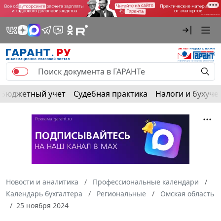
Бюджетный учет
Судебная практика
Налоги и бухуче
Новости и аналитика
Профессиональные календари
Календарь бухгалтера
Региональные
Омская область
25 ноября 2024