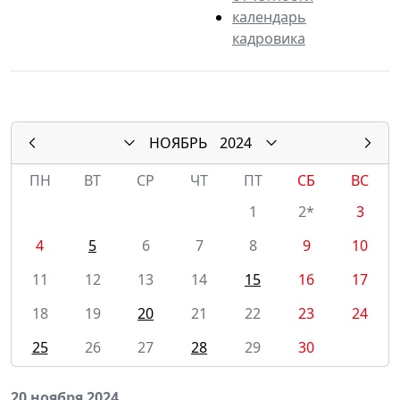
календарь
кадровика
НОЯБРЬ
2024
ПН
ВТ
СР
ЧТ
ПТ
СБ
ВС
1
2*
3
4
5
6
7
8
9
10
11
12
13
14
15
16
17
18
19
20
21
22
23
24
25
26
27
28
29
30
20 ноября 2024