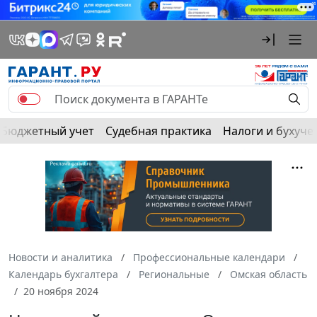
Бюджетный учет
Судебная практика
Налоги и бухуче
Новости и аналитика
Профессиональные календари
Календарь бухгалтера
Региональные
Омская область
20 ноября 2024