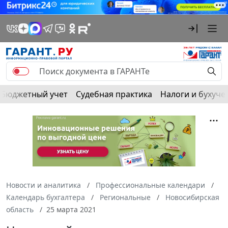
Бюджетный учет
Судебная практика
Налоги и бухуче
Новости и аналитика
Профессиональные календари
Календарь бухгалтера
Региональные
Новосибирская
область
25 марта 2021