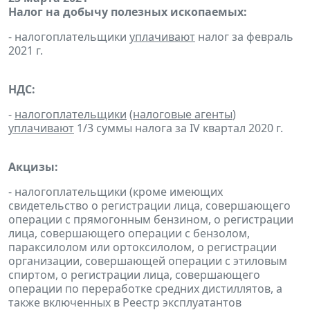
Налог на добычу полезных ископаемых:
- налогоплательщики
уплачивают
налог за февраль
2021 г.
НДС:
-
налогоплательщики
(
налоговые агенты
)
уплачивают
1/3 суммы налога за IV квартал 2020 г.
Акцизы:
- налогоплательщики (кроме имеющих
свидетельство о регистрации лица, совершающего
операции с прямогонным бензином, о регистрации
лица, совершающего операции с бензолом,
параксилолом или ортоксилолом, о регистрации
организации, совершающей операции с этиловым
спиртом, о регистрации лица, совершающего
операции по переработке средних дистиллятов, а
также включенных в Реестр эксплуатантов