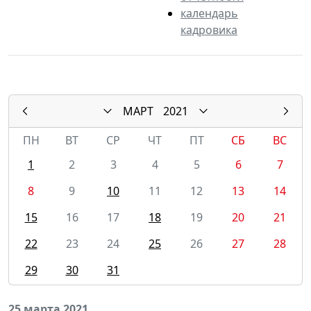
календарь
кадровика
МАРТ
2021
ПН
ВТ
СР
ЧТ
ПТ
СБ
ВС
1
2
3
4
5
6
7
8
9
10
11
12
13
14
15
16
17
18
19
20
21
22
23
24
25
26
27
28
29
30
31
25 марта 2021