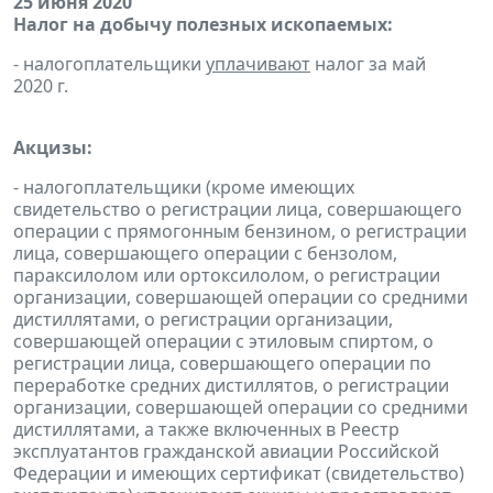
25 июня 2020
Налог на добычу полезных ископаемых:
- налогоплательщики
уплачивают
налог за май
2020 г.
Акцизы:
- налогоплательщики (кроме имеющих
свидетельство о регистрации лица, совершающего
операции с прямогонным бензином, о регистрации
лица, совершающего операции с бензолом,
параксилолом или ортоксилолом, о регистрации
организации, совершающей операции со средними
дистиллятами, о регистрации организации,
совершающей операции с этиловым спиртом, о
регистрации лица, совершающего операции по
переработке средних дистиллятов, о регистрации
организации, совершающей операции со средними
дистиллятами, а также включенных в Реестр
эксплуатантов гражданской авиации Российской
Федерации и имеющих сертификат (свидетельство)