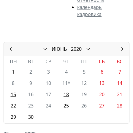
календарь
кадровика
ИЮНЬ
2020
ПН
ВТ
СР
ЧТ
ПТ
СБ
ВС
1
2
3
4
5
6
7
8
9
10
11*
12
13
14
15
16
17
18
19
20
21
22
23
24
25
26
27
28
29
30