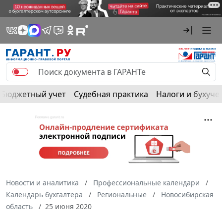
Бюджетный учет
Судебная практика
Налоги и бухуче
Новости и аналитика
Профессиональные календари
Календарь бухгалтера
Региональные
Новосибирская
область
25 июня 2020