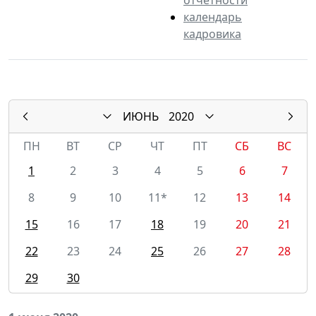
календарь
кадровика
ИЮНЬ
2020
ПН
ВТ
СР
ЧТ
ПТ
СБ
ВС
1
2
3
4
5
6
7
8
9
10
11*
12
13
14
15
16
17
18
19
20
21
22
23
24
25
26
27
28
29
30