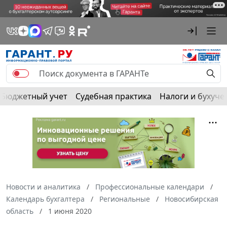
Бюджетный учет
Судебная практика
Налоги и бухуче
Новости и аналитика
Профессиональные календари
Календарь бухгалтера
Региональные
Новосибирская
область
1 июня 2020