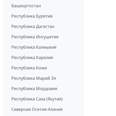
Башкортостан
Республика Бурятия
Республика Дагестан
Республика Ингушетия
Республика Калмыкия
Республика Карелия
Республика Коми
Республика Марий Эл
Республика Мордовия
Республика Саха (Якутия)
Северная Осетия-Алания