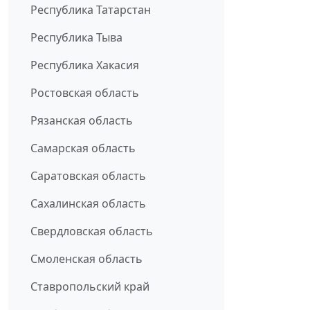
Республика Татарстан
Республика Тыва
Республика Хакасия
Ростовская область
Рязанская область
Самарская область
Саратовская область
Сахалинская область
Свердловская область
Смоленская область
Ставропольский край