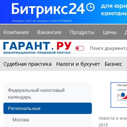
Компания
Вакансии
Продукты
Цены
Судебная практика
Налоги и бухучет
Бизнес
Федеральный налоговый
календарь
Региональные
Новости и ан
Москва
2013