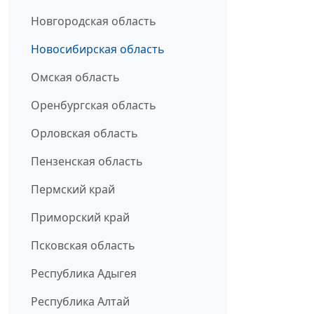
Новгородская область
Новосибирская область
Омская область
Оренбургская область
Орловская область
Пензенская область
Пермский край
Приморский край
Псковская область
Республика Адыгея
Республика Алтай