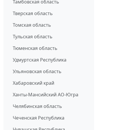
Тамбовская область
Тверская область
Томская область
Тульская область
Тюменская область
Удмуртская Республика
Ульяновская область
Хабаровский край
Ханты-Мансийский АО-Югра
Челябинская область
Чеченская Республика
Чувашская Республика