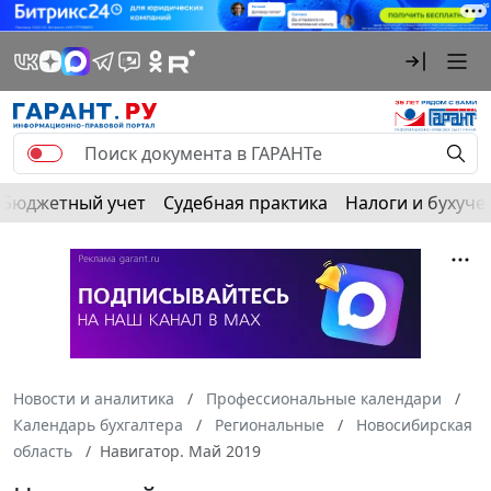
Бюджетный учет
Судебная практика
Налоги и бухуче
Новости и аналитика
Профессиональные календари
Календарь бухгалтера
Региональные
Новосибирская
область
Навигатор. Май 2019