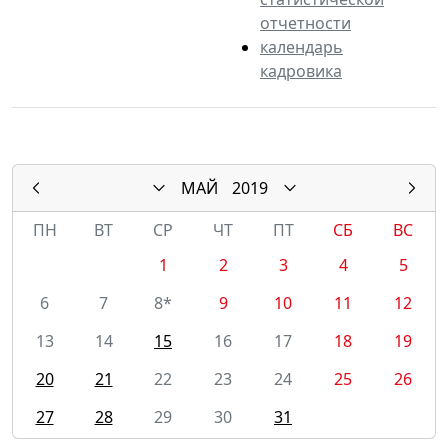
отчетности
календарь
кадровика
МАЙ
2019
ПН
ВТ
СР
ЧТ
ПТ
СБ
ВС
1
2
3
4
5
6
7
8*
9
10
11
12
13
14
15
16
17
18
19
20
21
22
23
24
25
26
27
28
29
30
31