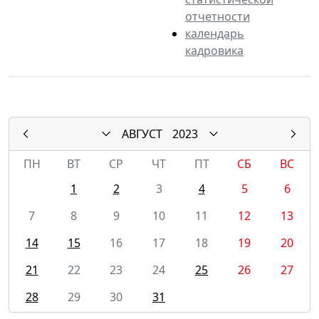
отчетности
календарь
кадровика
АВГУСТ
2023
ПН
ВТ
СР
ЧТ
ПТ
СБ
ВС
1
2
3
4
5
6
7
8
9
10
11
12
13
14
15
16
17
18
19
20
21
22
23
24
25
26
27
28
29
30
31