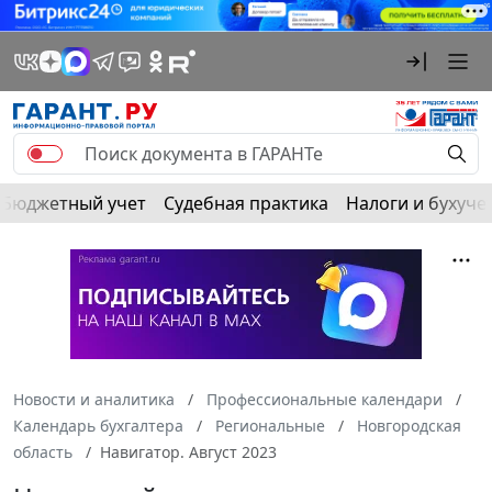
Бюджетный учет
Судебная практика
Налоги и бухуче
Новости и аналитика
Профессиональные календари
Календарь бухгалтера
Региональные
Новгородская
область
Навигатор. Август 2023