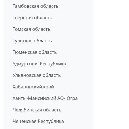
Тамбовская область
Тверская область
Томская область
Тульская область
Тюменская область
Удмуртская Республика
Ульяновская область
Хабаровский край
Ханты-Мансийский АО-Югра
Челябинская область
Чеченская Республика