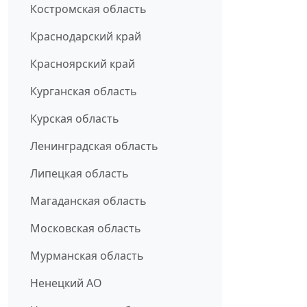
Костромская область
Краснодарский край
Красноярский край
Курганская область
Курская область
Ленинградская область
Липецкая область
Магаданская область
Московская область
Мурманская область
Ненецкий АО