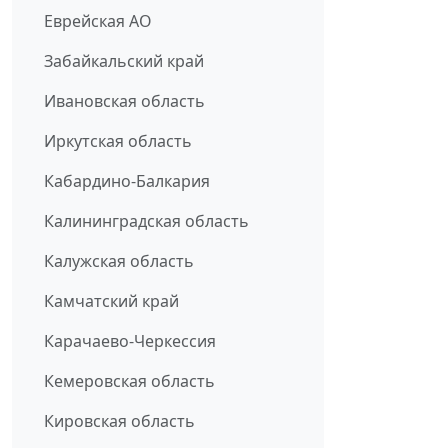
Еврейская АО
Забайкальский край
Ивановская область
Иркутская область
Кабардино-Балкария
Калининградская область
Калужская область
Камчатский край
Карачаево-Черкессия
Кемеровская область
Кировская область