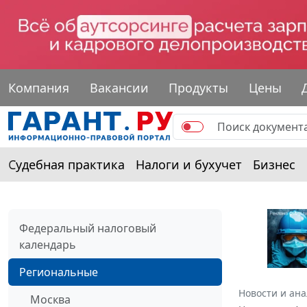
Компания
Вакансии
Продукты
Цены
Судебная практика
Налоги и бухучет
Бизнес
Федеральный налоговый
календарь
Региональные
Новости и ан
Москва