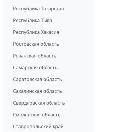
Республика Татарстан
Республика Тыва
Республика Хакасия
Ростовская область
Рязанская область
Самарская область
Саратовская область
Сахалинская область
Свердловская область
Смоленская область
Ставропольский край