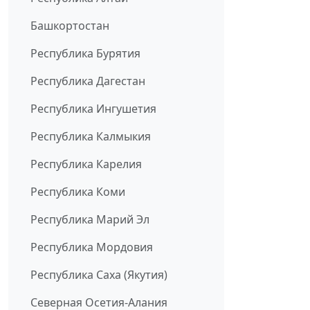
Башкортостан
Республика Бурятия
Республика Дагестан
Республика Ингушетия
Республика Калмыкия
Республика Карелия
Республика Коми
Республика Марий Эл
Республика Мордовия
Республика Саха (Якутия)
Северная Осетия-Алания