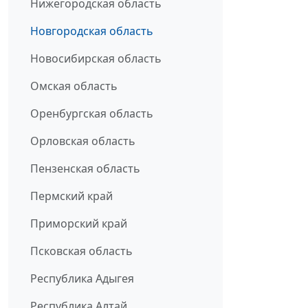
Нижегородская область
Новгородская область
Новосибирская область
Омская область
Оренбургская область
Орловская область
Пензенская область
Пермский край
Приморский край
Псковская область
Республика Адыгея
Республика Алтай