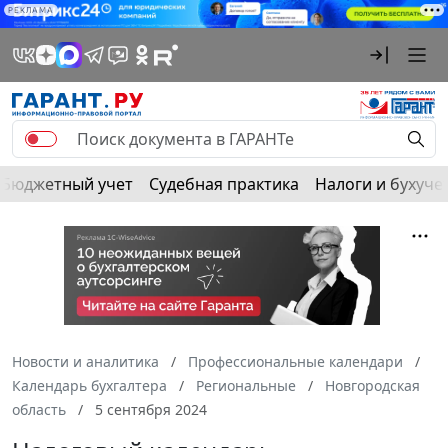
РЕКЛАМА
Бюджетный учет
Судебная практика
Налоги и бухуче
Новости и аналитика
Профессиональные календари
Календарь бухгалтера
Региональные
Новгородская
область
5 сентября 2024