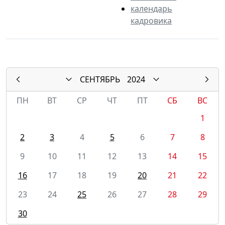
календарь
кадровика
СЕНТЯБРЬ
2024
ПН
ВТ
СР
ЧТ
ПТ
СБ
ВС
1
2
3
4
5
6
7
8
9
10
11
12
13
14
15
16
17
18
19
20
21
22
23
24
25
26
27
28
29
30