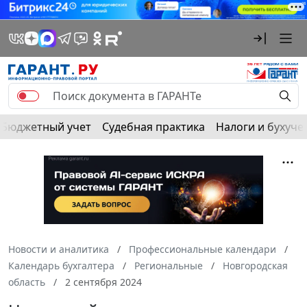
Бюджетный учет
Судебная практика
Налоги и бухуче
Новости и аналитика
Профессиональные календари
Календарь бухгалтера
Региональные
Новгородская
область
2 сентября 2024