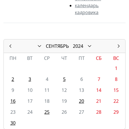
календарь
кадровика
СЕНТЯБРЬ
2024
ПН
ВТ
СР
ЧТ
ПТ
СБ
ВС
1
2
3
4
5
6
7
8
9
10
11
12
13
14
15
16
17
18
19
20
21
22
23
24
25
26
27
28
29
30