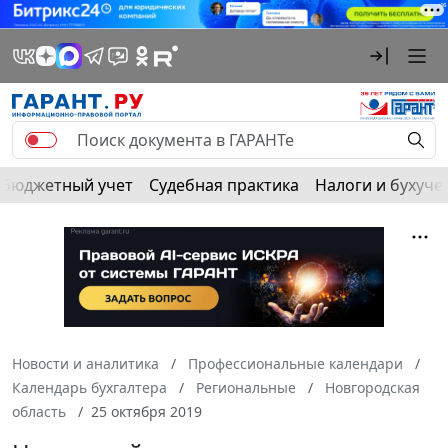
Бюджетный учет
Судебная практика
Налоги и бухуче
Новости и аналитика
Профессиональные календари
Календарь бухгалтера
Региональные
Новгородская
область
25 октября 2019