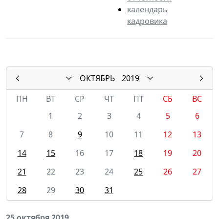
календарь
кадровика
ОКТЯБРЬ
2019
ПН
ВТ
СР
ЧТ
ПТ
СБ
ВС
1
2
3
4
5
6
7
8
9
10
11
12
13
14
15
16
17
18
19
20
21
22
23
24
25
26
27
28
29
30
31
25 октября 2019