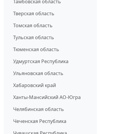
Тамбовская область
Тверская область
Томская область
Тульская область
Тюменская область
Удмуртская Республика
Ульяновская область
Хабаровский край
Ханты-Мансийский АО-Югра
Челябинская область
Чеченская Республика
Чувашская Республика