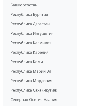
Башкортостан
Республика Бурятия
Республика Дагестан
Республика Ингушетия
Республика Калмыкия
Республика Карелия
Республика Коми
Республика Марий Эл
Республика Мордовия
Республика Саха (Якутия)
Северная Осетия-Алания