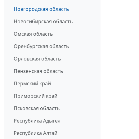
Новгородская область
Новосибирская область
Омская область
Оренбургская область
Орловская область
Пензенская область
Пермский край
Приморский край
Псковская область
Республика Адыгея
Республика Алтай