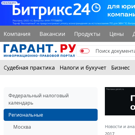
РЕКЛАМА
Компания
Вакансии
Продукты
Цены
Судебная практика
Налоги и бухучет
Бизнес
Федеральный налоговый
календарь
Региональные
Москва
Новости и ан
2017