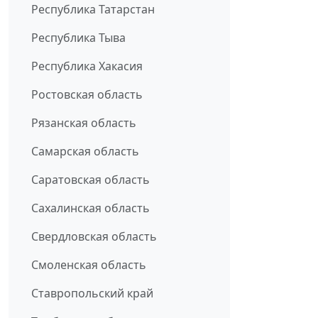
Республика Татарстан
Республика Тыва
Республика Хакасия
Ростовская область
Рязанская область
Самарская область
Саратовская область
Сахалинская область
Свердловская область
Смоленская область
Ставропольский край