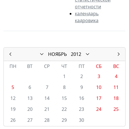
отчетности
календарь
кадровика
НОЯБРЬ
2012
ПН
ВТ
СР
ЧТ
ПТ
СБ
ВС
1
2
3
4
5
6
7
8
9
10
11
12
13
14
15
16
17
18
19
20
21
22
23
24
25
26
27
28
29
30