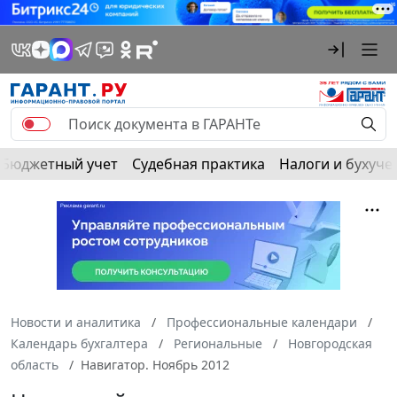
Бюджетный учет
Судебная практика
Налоги и бухуче
Новости и аналитика
Профессиональные календари
Календарь бухгалтера
Региональные
Новгородская
область
Навигатор. Ноябрь 2012