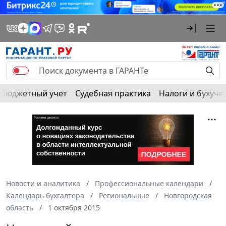
Бюджетный учет
Судебная практика
Налоги и бухуче
Новости и аналитика
Профессиональные календари
Календарь бухгалтера
Региональные
Новгородская
область
1 октября 2015