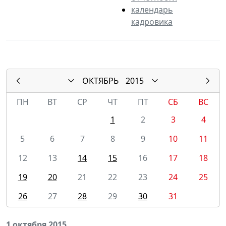
календарь
кадровика
ОКТЯБРЬ
2015
ПН
ВТ
СР
ЧТ
ПТ
СБ
ВС
1
2
3
4
5
6
7
8
9
10
11
12
13
14
15
16
17
18
19
20
21
22
23
24
25
26
27
28
29
30
31
1 октября 2015