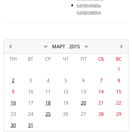
календарь
кадровика
МАРТ
2015
ПН
ВТ
СР
ЧТ
ПТ
СБ
ВС
1
2
3
4
5
6
7
8
9
10
11
12
13
14
15
16
17
18
19
20
21
22
23
24
25
26
27
28
29
30
31