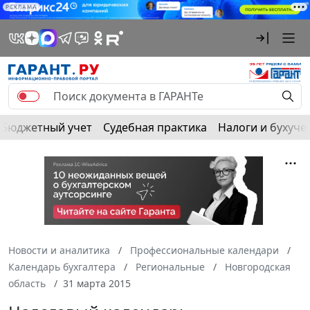
РЕКЛАМА
Бюджетный учет
Судебная практика
Налоги и бухуче
Новости и аналитика
Профессиональные календари
Календарь бухгалтера
Региональные
Новгородская
область
31 марта 2015