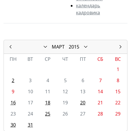
календарь
кадровика
МАРТ
2015
ПН
ВТ
СР
ЧТ
ПТ
СБ
ВС
1
2
3
4
5
6
7
8
9
10
11
12
13
14
15
16
17
18
19
20
21
22
23
24
25
26
27
28
29
30
31