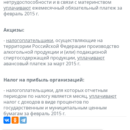
нетрудоспособности и в связи с материнством
уплачивают
ежемесячный обязательный платеж за
февраль 2015 г.
Акцизы:
-
налогоплательщики
, осуществляющие на
территории Российской Федерации производство
алкогольной продукции и (или) подакцизной
спиртосодержащей продукции,
уплачивают
авансовый платеж за март 2015 г.
Налог на прибыль организаций:
- налогоплательщики, для которых отчетным
периодом по налогу является месяц,
уплачивают
налог с доходов в виде процентов по
государственным и муниципальным ценным
бумагам за февраль 2015 г.