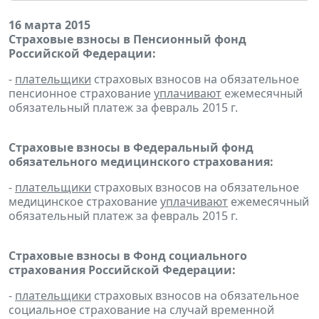
16 марта 2015
Страховые взносы в Пенсионный фонд
Российской Федерации:
-
плательщики
страховых взносов на обязательное
пенсионное страхование
уплачивают
ежемесячный
обязательный платеж за февраль 2015 г.
Страховые взносы в Федеральный фонд
обязательного медицинского страхования:
-
плательщики
страховых взносов на обязательное
медицинское страхование
уплачивают
ежемесячный
обязательный платеж за февраль 2015 г.
Страховые взносы в Фонд социального
страхования Российской Федерации:
-
плательщики
страховых взносов на обязательное
социальное страхование на случай временной