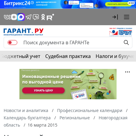
Бюджетный учет
Судебная практика
Налоги и бухуче
Новости и аналитика
Профессиональные календари
Календарь бухгалтера
Региональные
Новгородская
область
16 марта 2015