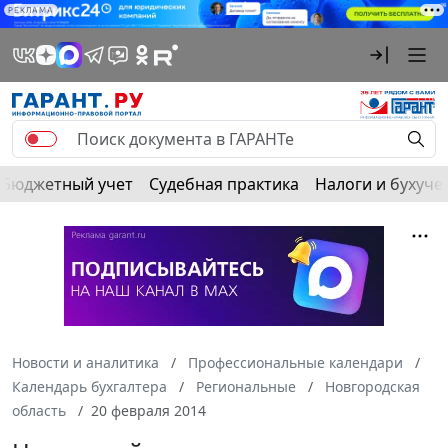
РЕКЛАМА
Бюджетный учет
Судебная практика
Налоги и бухуче
Новости и аналитика
Профессиональные календари
Календарь бухгалтера
Региональные
Новгородская
область
20 февраля 2014