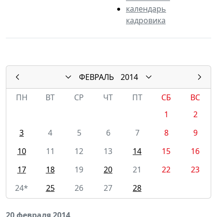
календарь
кадровика
ФЕВРАЛЬ
2014
ПН
ВТ
СР
ЧТ
ПТ
СБ
ВС
1
2
3
4
5
6
7
8
9
10
11
12
13
14
15
16
17
18
19
20
21
22
23
24*
25
26
27
28
20 февраля 2014