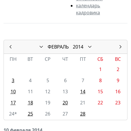
календарь
кадровика
ФЕВРАЛЬ
2014
ПН
ВТ
СР
ЧТ
ПТ
СБ
ВС
1
2
3
4
5
6
7
8
9
10
11
12
13
14
15
16
17
18
19
20
21
22
23
24*
25
26
27
28
10 февраля 2014