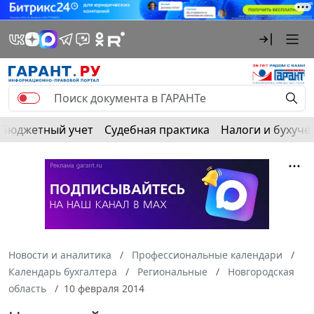
Бюджетный учет
Судебная практика
Налоги и бухуче
Новости и аналитика
Профессиональные календари
Календарь бухгалтера
Региональные
Новгородская
область
10 февраля 2014