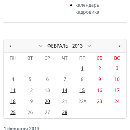
календарь
кадровика
ФЕВРАЛЬ
2013
ПН
ВТ
СР
ЧТ
ПТ
СБ
ВС
1
2
3
4
5
6
7
8
9
10
11
12
13
14
15
16
17
18
19
20
21
22*
23
24
25
26
27
28
1 февраля 2013