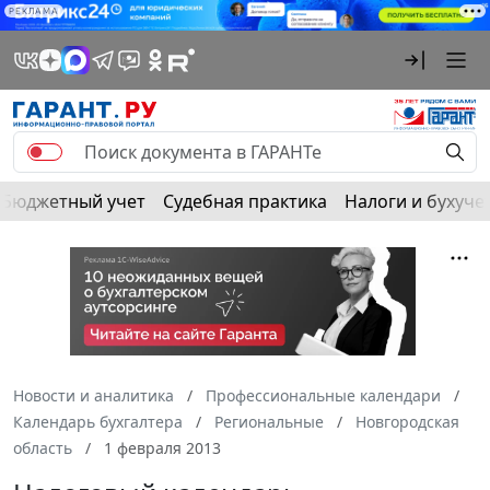
РЕКЛАМА
Бюджетный учет
Судебная практика
Налоги и бухуче
Новости и аналитика
Профессиональные календари
Календарь бухгалтера
Региональные
Новгородская
область
1 февраля 2013